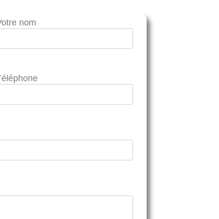
Votre nom
Téléphone