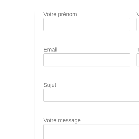
Votre prénom
Email
Sujet
Votre message