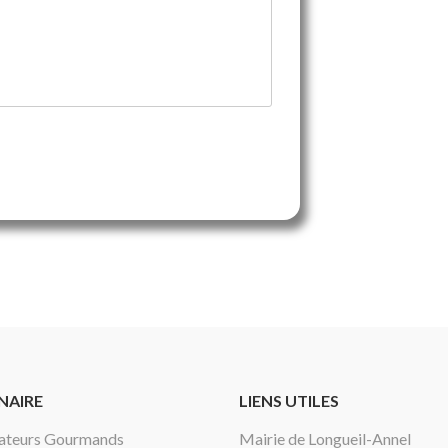
NAIRE
LIENS UTILES
éateurs Gourmands
Mairie de Longueil-Annel